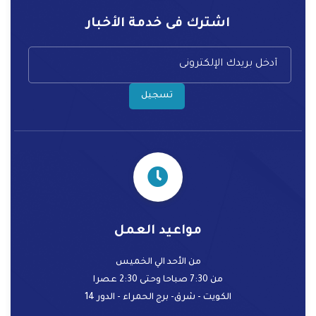
اشترك فى خدمة الأخبار
تسجيل
مواعيد العمل
من الأحد الي الخميس
من 7:30 صباحا وحتى 2:30 عصرا
الكويت - شرق- برج الحمراء - الدور 14