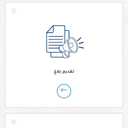
تقديم بلاغ