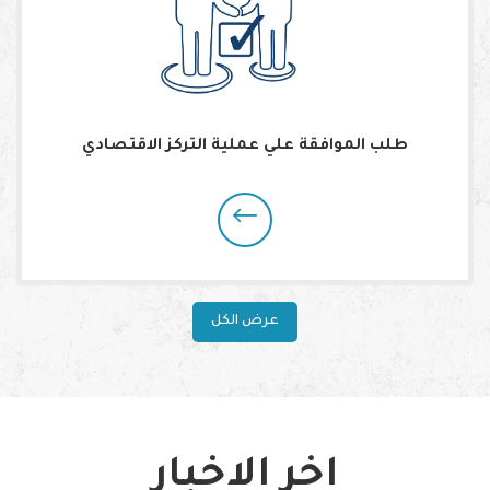
طلب الموافقة علي عملية التركز الاقتصادي
عرض الكل
اخر الاخبار