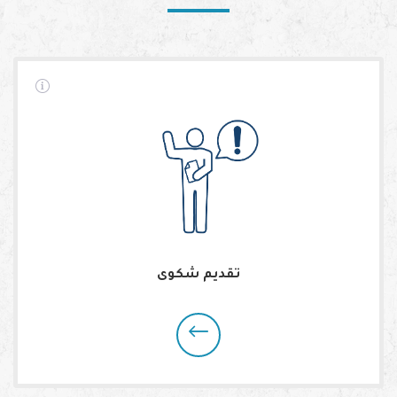
تقديم شكوى