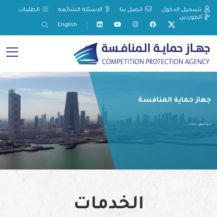
تسجيل الدخول
اتصل بنا
الاسئلة الشائعه
الطلبات
الموردين
English
جهاز حماية المنافسة
نحو أسواق عادلة ......
الخدمات