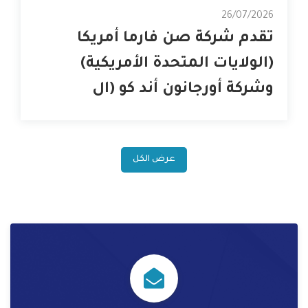
26/07/2026
تقدم شركة صن فارما أمريكا
(الولايات المتحدة الأمريكية)
وشركة أورجانون أند كو (ال
عرض الكل