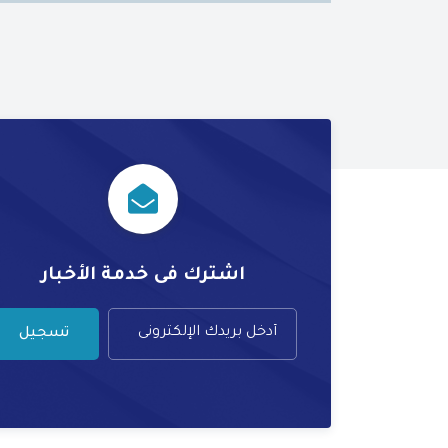
اشترك فى خدمة الأخبار
تسجيل