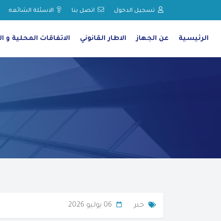
تسجيل الدخول
اتصل بنا
الاسئلة الشائعه
الرئيسية
عن الجهاز
الاطار القانوني
الاتفاقات المحلية و ال
خبر
06 يوليو 2026