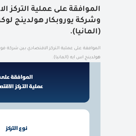
الموافقة على عملية التركز ا
وشركة يوروبكار هولدينج لوكس
(المانيا).
الموافقة على عملية التركز الاقتصادي بين شركة فو
هولدينج اس ايه (المانيا).