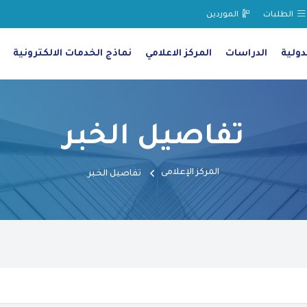
الطلبات
الموردين
دولية
الدراسات
المركز الاعلامي
نماذج الخدمات الالكترونية
تفاصيل الخبر
المركز الإعلامى
تفاصيل الخبر