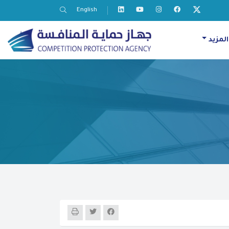
English
المزيد