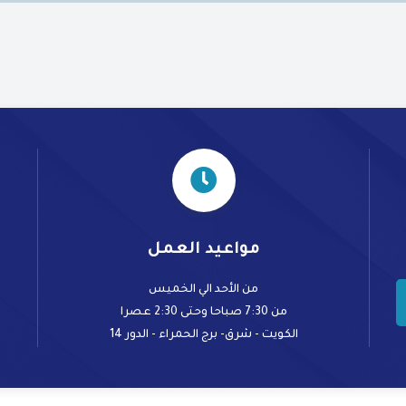
مواعيد العمل
من الأحد الي الخميس
من 7:30 صباحا وحتى 2:30 عصرا
الكويت - شرق- برج الحمراء - الدور 14