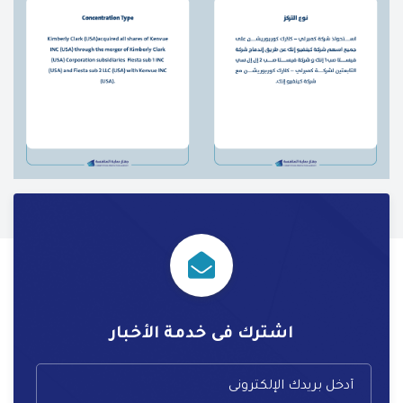
اشترك فى خدمة الأخبار