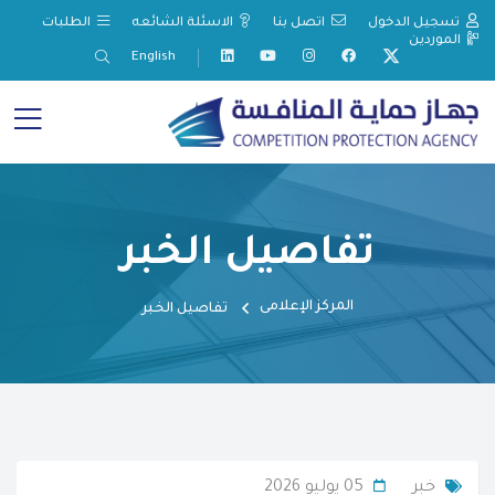
تسجيل الدخول
اتصل بنا
الاسئلة الشائعه
الطلبات
الموردين
English
تفاصيل الخبر
المركز الإعلامى
تفاصيل الخبر
خبر
05 يوليو 2026