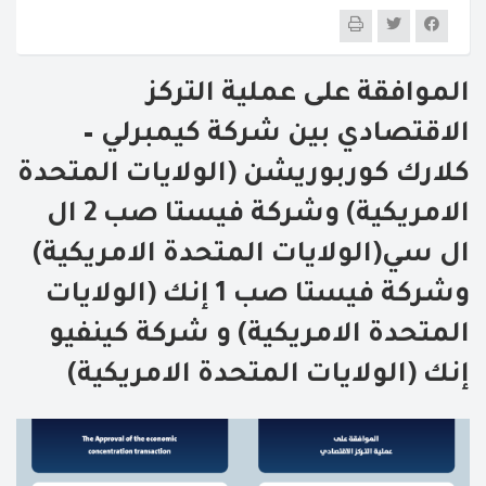
الموافقة على عملية التركز
الاقتصادي بين شركة كيمبرلي –
كلارك كوربوريشن (الولايات المتحدة
الامريكية) وشركة فيستا صب 2 ال
ال سي(الولايات المتحدة الامريكية)
وشركة فيستا صب 1 إنك (الولايات
المتحدة الامريكية) و شركة كينفيو
إنك (الولايات المتحدة الامريكية)