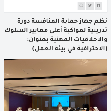
نظم جهاز حماية المنافسة دورة
تدريبية لمواكبة أعلى معايير السلوك
والاخلاقيات المهنية بعنوان:
(الاحترافية في بيئة العمل)