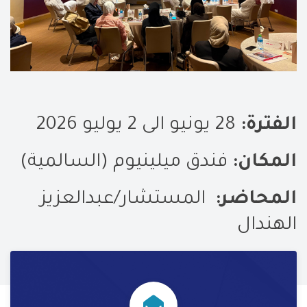
الفترة:
28 يونيو الى 2 يوليو 2026
المكان:
فندق ميلينيوم (السالمية)
المحاضر:
المستشار/عبدالعزيز
الهندال