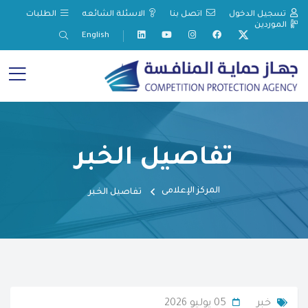
تسجيل الدخول
اتصل بنا
الاسئلة الشائعه
الطلبات
الموردين
English
تفاصيل الخبر
المركز الإعلامى
تفاصيل الخبر
خبر
05 يوليو 2026