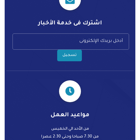
اشترك فى خدمة الأخبار
تسجيل
مواعيد العمل
من الأحد الي الخميس
من 7:30 صباحا وحتى 2:30 عصرا