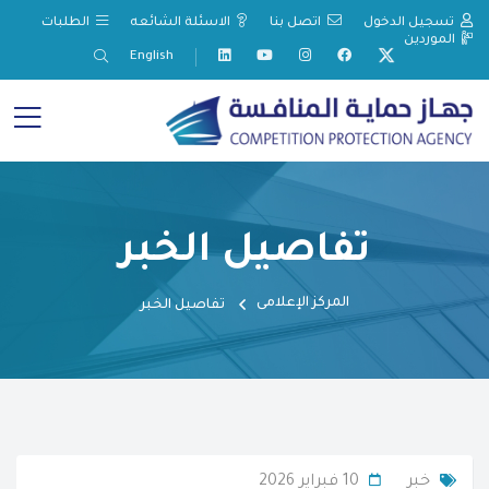
تسجيل الدخول
اتصل بنا
الاسئلة الشائعه
الطلبات
الموردين
English
تفاصيل الخبر
المركز الإعلامى
تفاصيل الخبر
خبر
10 فبراير 2026