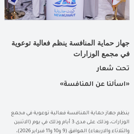
جهاز حماية المنافسة ينظم فعالية توعوية
في مجمع الوزارات
تحت شعار
»
«
اسألنا عن المنافسة
ينظم جهاز حماية المنافسة فعالية توعوية في مجمع
الوزارات، وذلك على مدى 3 أيام وذلك في يوم (الاثنين
والثلاثاء والاربعاء) الموافق (9 و10 و11 فبراير 2026)،