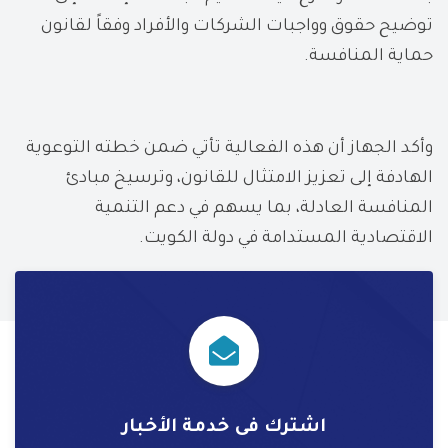
توضيح حقوق وواجبات الشركات والأفراد وفقاً لقانون
حماية المنافسة.
وأكد الجهاز أن هذه الفعالية تأتي ضمن خطته التوعوية
الهادفة إلى تعزيز الامتثال للقانون، وترسيخ مبادئ
المنافسة العادلة، بما يسهم في دعم التنمية
الاقتصادية المستدامة في دولة الكويت.
اشترك فى خدمة الأخبار