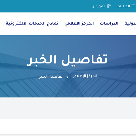
الطلبات
الموردين
دولية
الدراسات
المركز الاعلامي
نماذج الخدمات الالكترونية
تفاصيل الخبر
المركز الإعلامى
تفاصيل الخبر