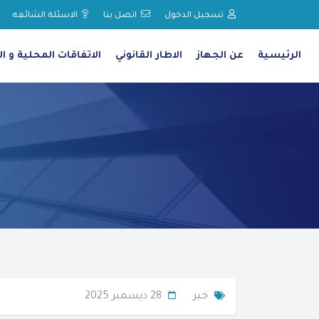
تسجيل الدخول
اتصل بنا
الاسئلة الشائعه
الرئيسية
عن الجهاز
الاطار القانوني
الاتفاقات المحلية و ال
خبر
28 ديسمبر 2025