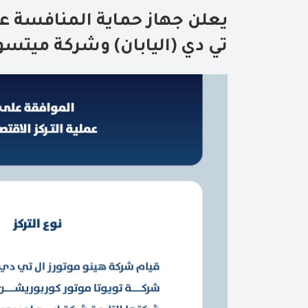
يعلن جهاز حماية المنافسة عن
تي دي (اليابان) وشركة ميتس