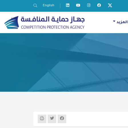
English
المزيد