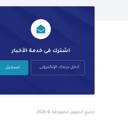
اشترك فى خدمة الأخبار
تسجيل
جميع الحقوق محفوظة © 2026