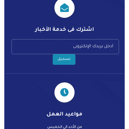
اشترك فى خدمة الأخبار
تسجيل
مواعيد العمل
من الأحد الي الخميس