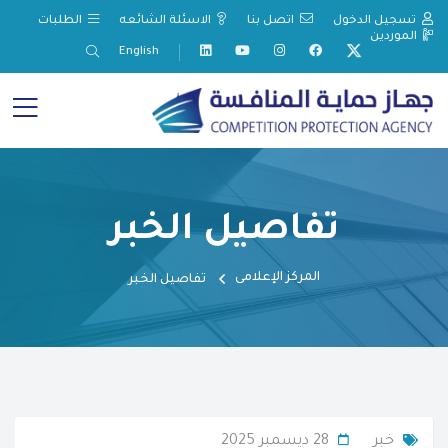
تسجيل الدخول
اتصل بنا
الاسئلة الشائعه
الطلبات
الموردين
English
تفاصيل الخبر
المركز الإعلامى
تفاصيل الخبر
خبر
28 ديسمبر 2025