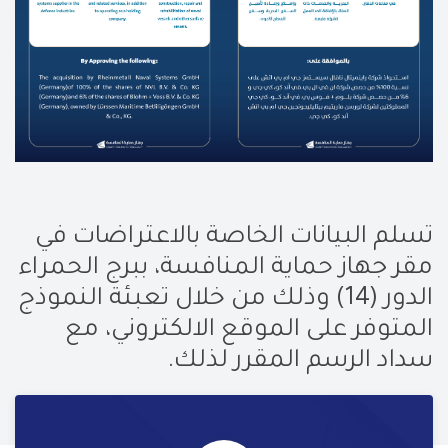
تسلم البيانات الخاصة بالاعتراضات في
مقر جهاز
حماية المنافسة، ببرج الحمراء
الدور (14) وذلك من خلال تعبئة النموذج
المتوفر على الموقع الالكتروني، مع
سداد الرسم المقرر لذلك
.