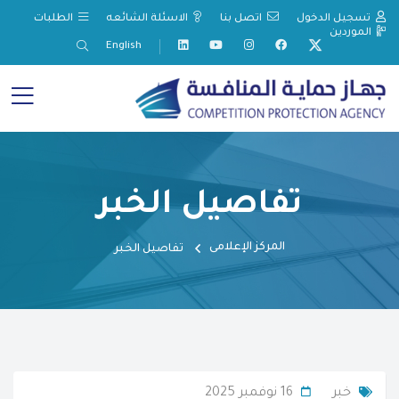
تسجيل الدخول
اتصل بنا
الاسئلة الشائعه
الطلبات
الموردين
English
تفاصيل الخبر
المركز الإعلامى
تفاصيل الخبر
خبر
16 نوفمبر 2025