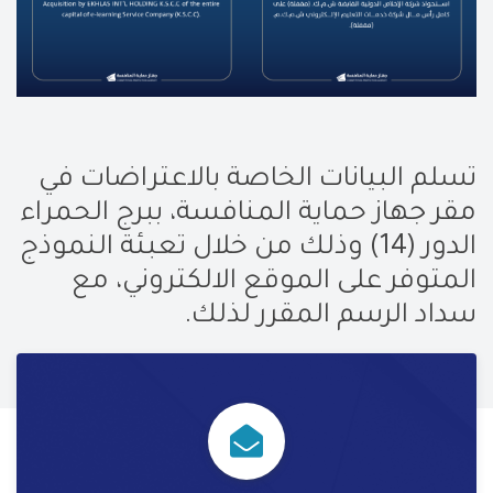
تسلم البيانات الخاصة بالاعتراضات في
مقر جهاز
حماية المنافسة، ببرج الحمراء
الدور (14) وذلك من خلال تعبئة النموذج
المتوفر على الموقع الالكتروني، مع
سداد الرسم المقرر لذلك
.