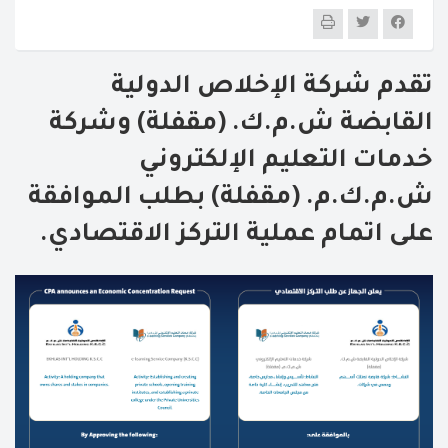
تقدم شركة الإخلاص الدولية
القابضة ش.م.ك. (مقفلة) وشركة
خدمات التعليم الإلكتروني
ش.م.ك.م. (مقفلة) بطلب الموافقة
على اتمام عملية التركز الاقتصادي.