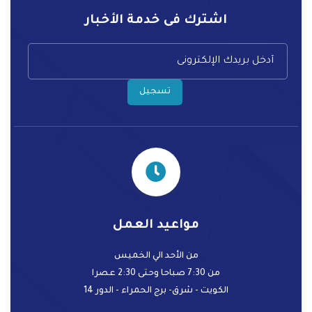
اشترك فى خدمة الأخبار
تسجيل
مواعيد العمل
من الأحد الي الخميس
من 7:30 صباحا وحتى 2:30 عصرا
الكويت - شرق- برج الحمراء - الدور 14