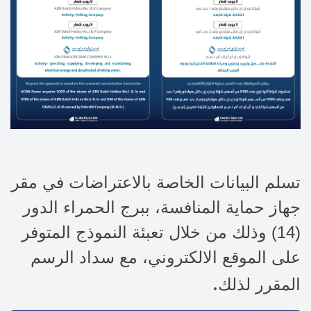
تسلم البيانات الخاصة بالاعتراضات في مقر
جهاز حماية المنافسة، ببرج الحمراء الدور
(14) وذلك من خلال تعبئة النموذج المتوفر
على الموقع الالكتروني، مع سداد الرسم
.
المقرر لذلك