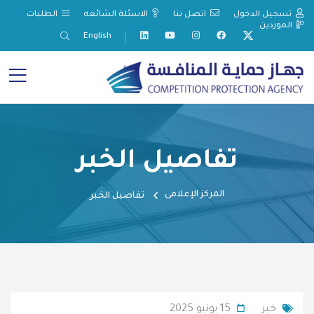
تسجيل الدخول
اتصل بنا
الاسئلة الشائعه
الطلبات
الموردين
English
تفاصيل الخبر
المركز الإعلامى
تفاصيل الخبر
خبر
15 يونيو 2025