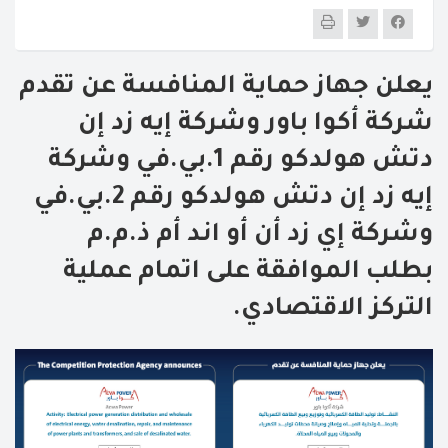
يعلن جهاز حماية المنافسة عن تقدم
شركة أكوا باور وشركة إيه زد إن
دتش هولدكو رقم 1.بي.في وشركة
إيه زد إن دتش هولدكو رقم 2.بي.في
وشركة إي زد أن أو اند أم ذ.م.م
بطلب الموافقة على اتمام عملية
التركز الاقتصادي.