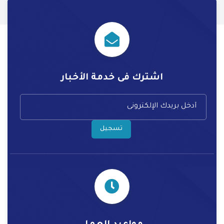
اشترك فى خدمة الأخبار
تسجيل