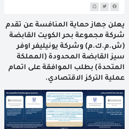
يعلن جهاز حماية المنافسة عن تقدم
شركة مجموعة بحر الكويت القابضة
(ش.م.ك.م) وشركة يونيليفر اوفر
سيز القابضة المحدودة (المملكة
المتحدة) بطلب الموافقة على اتمام
عملية التركز الاقتصادي.