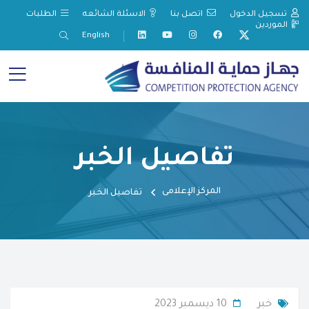
تسجيل الدخول
اتصل بنا
الاسئلة الشائعه
الطلبات
الموردين
English
تفاصيل الخبر
المركز الإعلامى
تفاصيل الخبر
خبر
10 ديسمبر 2023