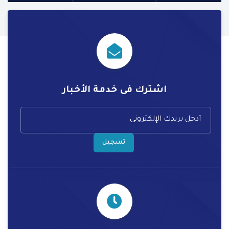
اشترك فى خدمة الأخبار
تسجيل