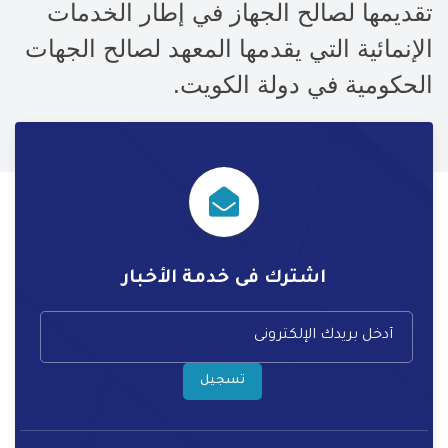
تقديمها لصالح الجهاز في إطار الخدمات
الإنمائية التي يقدمها المعهد لصالح الجهات
الحكومية في دولة الكويت
.
اشترك فى خدمة الأخبار
تسجيل