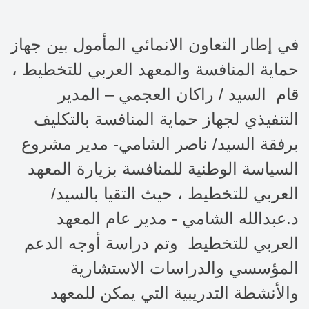
في إطار التعاون الانمائي المأمول بين جهاز
حماية المنافسة والمعهد العربي للتخطيط ،
قام السيد / راكان العجمي – المدير
التنفيذي لجهاز حماية المنافسة بالتكليف
برفقة السيد/ ناصر الشامي- مدير
مشروع
السياسة الوطنية للمنافسة بزيارة
المعهد
العربي للتخطيط ، حيث
ا
لتقيا بالسيد/
د.عبدالله الشامي - مدير عام المعهد
العربي للتخطيط وتم دراسة أوجه الدعم
المؤسسي والدراسات الاستشارية
والأنشطة التدريبية التي يمكن للمعهد