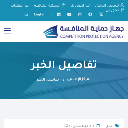
تسجيل الدخول
اتصل بنا
الاسئلة الشائعه
الطلبات
الموردين
English
تفاصيل الخبر
المركز الإعلامى
تفاصيل الخبر
خبر
25 ديسمبر 2023