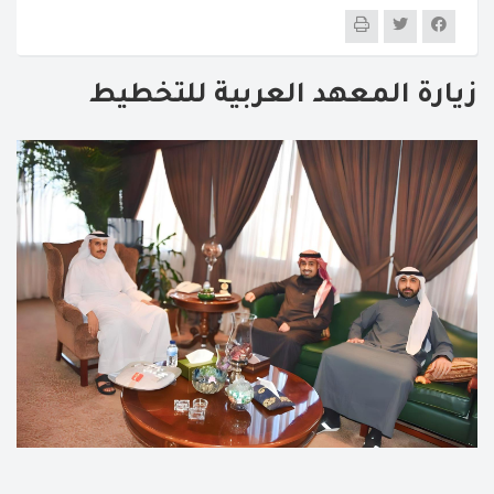
زيارة المعهد العربية للتخطيط