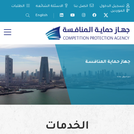
تسجيل الدخول
اتصل بنا
الاسئلة الشائعه
الطلبات
الموردين
English
جهاز حماية المنافسة
نحو أسواق عادلة ......
الخدمات