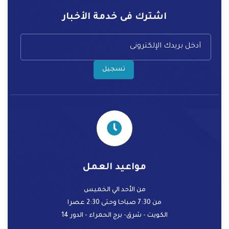
اشترك فى خدمة الأخبار
تسجيل
مواعيد العمل
من الأحد الي الخميس
من 7:30 صباحا وحتى 2:30 عصرا
الكويت - شرق- برج الحمراء - الدور 14