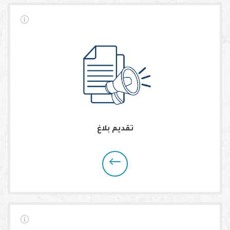
تقديم بلاغ