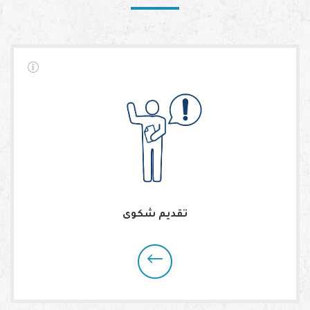
تقديم شكوى