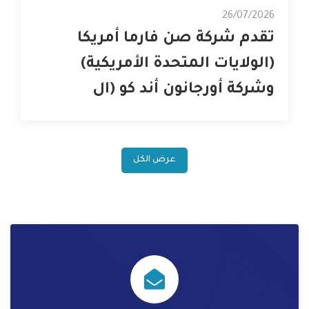
26/07/2026
تقدم شركة صن فارما أمريكا
(الولايات المتحدة الأمريكية)
وشركة أورجانون أند كو (ال
عرض الكل