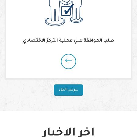
طلب الموافقة علي عملية التركز الاقتصادي
عرض الكل
اخر الاخبار